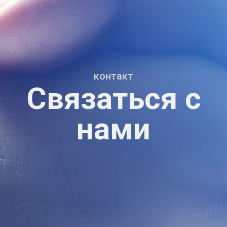
контакт
Связаться с
нами