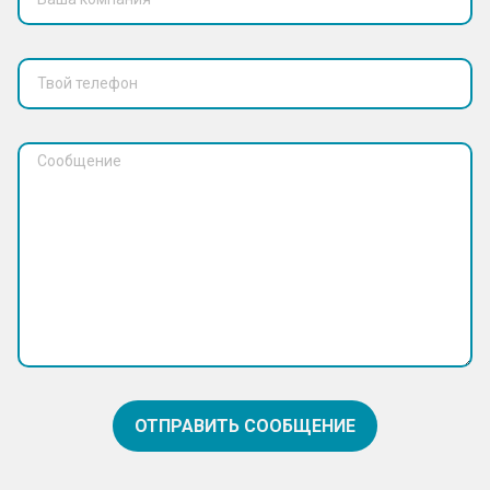
ОТПРАВИТЬ СООБЩЕНИЕ