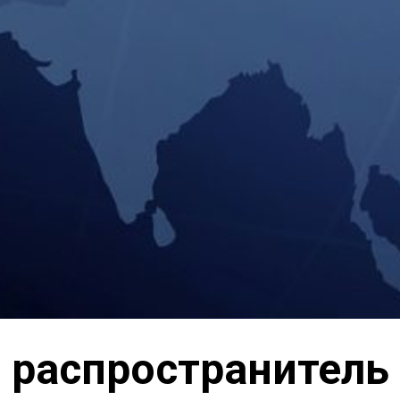
распространитель