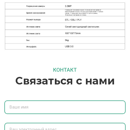
КОНТАКТ
Связаться с нами