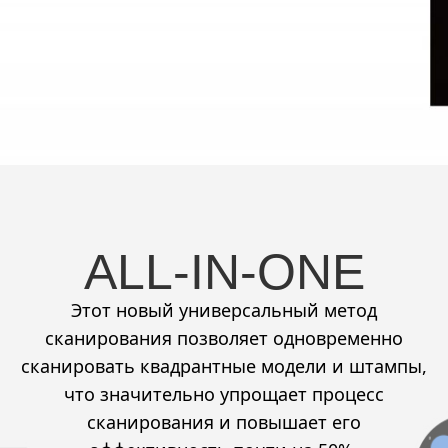
ALL-IN-ONE
Этот новый универсальный метод
сканирования позволяет одновременно
сканировать квадрантные модели и штампы,
что значительно упрощает процесс
сканирования и повышает его