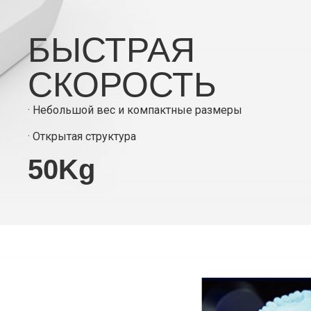
БЫСТРАЯ
СКОРОСТЬ
· Небольшой вес и компактные размеры
· Открытая структура
50Kg