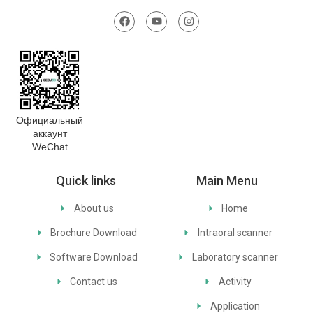
Официальный
аккаунт
WeChat
Quick links
Main Menu
About us
Home
Brochure Download
Intraoral scanner
Software Download
Laboratory scanner
Contact us
Activity
Application