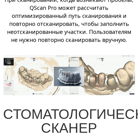
QScan Pro может рассчитать
оптимизированный путь сканирования и
повторно отсканировать, чтобы заполнить
неотсканированные участки. Пользователям
не нужно повторно сканировать вручную.
СТОМАТОЛОГИЧЕС
СКАНЕР