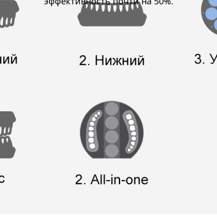
эффективность почти на 50%.