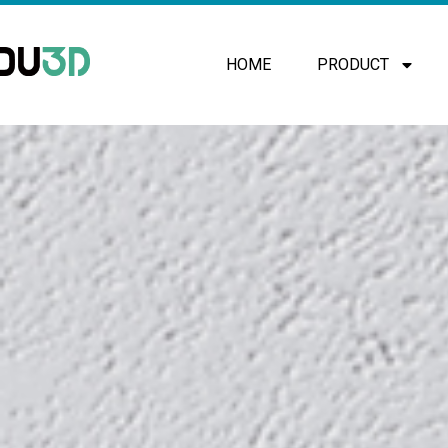
HOME
PRODUCT