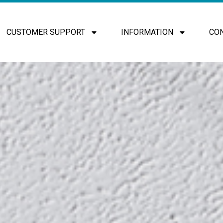
CUSTOMER SUPPORT
INFORMATION
CO