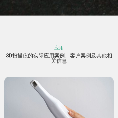
应用
3D扫描仪的实际应用案例、客户案例及其他相
关信息