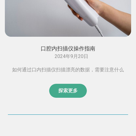
口腔内扫描仪操作指南
2024年9月20日
如何通过口内扫描仪扫描漂亮的数据，需要注意什么
探索更多