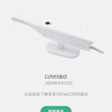
口内扫描仪
2024年9月20日
点击此处了解更多OSCan口内扫描仪
探索更多