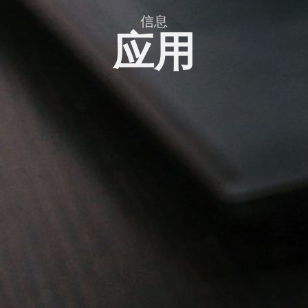
信息
应用