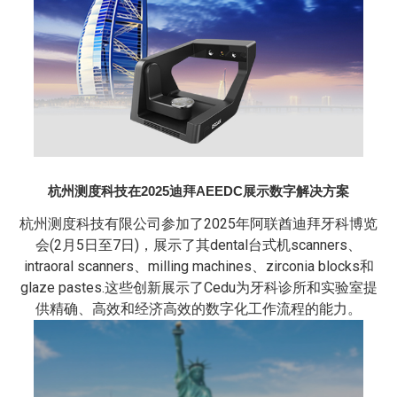
杭州测度科技在2025迪拜AEEDC展示数字解决方案
杭州测度科技有限公司参加了2025年阿联酋迪拜牙科博览
会(2月5日至7日)，展示了其‌dental台式机scanners‌、‌
intraoral scanners‌、‌milling machines‌、‌zirconia blocks‌和‌
glaze pastes‌.这些创新展示了Cedu为牙科诊所和实验室提
供精确、高效和经济高效的数字化工作流程的能力。