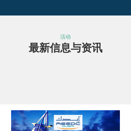
活动
最新信息与资讯