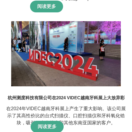
阅读更多
杭州测度科技有限公司在2024 VIDEC越南牙科展上大放异彩
在2024年VIDEC越南牙科展上产生了重大影响。该公司展
示了其高性价比的台式扫描仪、口腔扫描仪和牙科氧化锆
块，吸引了来自越南和其他东南亚国家的客户。
阅读更多