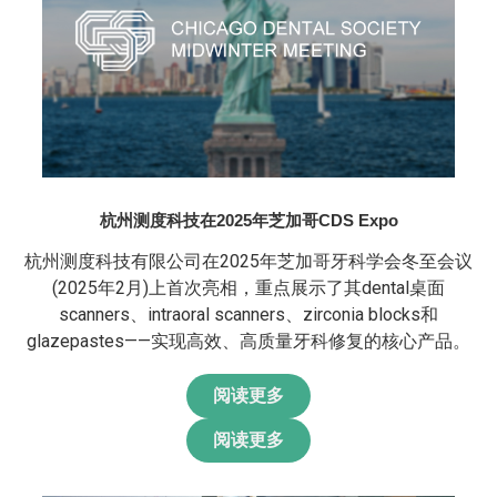
杭州测度科技在2025年芝加哥CDS Expo‌
杭州测度科技有限公司在2025年芝加哥牙科学会冬至会议
(2025年2月)上首次亮相，重点展示了其‌dental桌面
scanners‌、‌intraoral scanners‌、‌zirconia blocks‌和‌
glazepastes‌——实现高效、高质量牙科修复的核心产品。
阅读更多
阅读更多