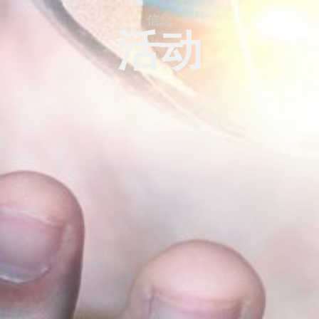
信息
活动